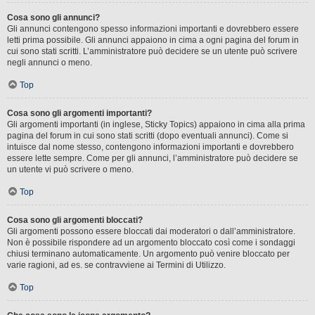
Cosa sono gli annunci?
Gli annunci contengono spesso informazioni importanti e dovrebbero essere
letti prima possibile. Gli annunci appaiono in cima a ogni pagina del forum in
cui sono stati scritti. L’amministratore può decidere se un utente può scrivere
negli annunci o meno.
Top
Cosa sono gli argomenti importanti?
Gli argomenti importanti (in inglese, Sticky Topics) appaiono in cima alla prima
pagina del forum in cui sono stati scritti (dopo eventuali annunci). Come si
intuisce dal nome stesso, contengono informazioni importanti e dovrebbero
essere lette sempre. Come per gli annunci, l’amministratore può decidere se
un utente vi può scrivere o meno.
Top
Cosa sono gli argomenti bloccati?
Gli argomenti possono essere bloccati dai moderatori o dall’amministratore.
Non è possibile rispondere ad un argomento bloccato così come i sondaggi
chiusi terminano automaticamente. Un argomento può venire bloccato per
varie ragioni, ad es. se contravviene ai Termini di Utilizzo.
Top