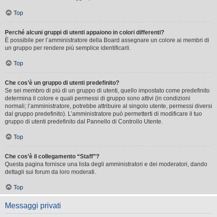
Top
Perché alcuni gruppi di utenti appaiono in colori differenti?
È possibile per l’amministratore della Board assegnare un colore ai membri di
un gruppo per rendere più semplice identificarli.
Top
Che cos’è un gruppo di utenti predefinito?
Se sei membro di più di un gruppo di utenti, quello impostato come predefinito
determina il colore e quali permessi di gruppo sono attivi (in condizioni
normali; l’amministratore, potrebbe attribuire al singolo utente, permessi diversi
dal gruppo predefinito). L’amministratore può permetterti di modificare il tuo
gruppo di utenti predefinito dal Pannello di Controllo Utente.
Top
Che cos’è il collegamento “Staff”?
Questa pagina fornisce una lista degli amministratori e dei moderatori, dando
dettagli sui forum da loro moderati.
Top
Messaggi privati