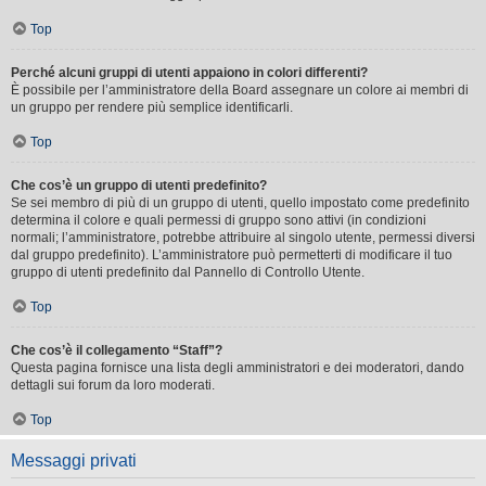
Top
Perché alcuni gruppi di utenti appaiono in colori differenti?
È possibile per l’amministratore della Board assegnare un colore ai membri di
un gruppo per rendere più semplice identificarli.
Top
Che cos’è un gruppo di utenti predefinito?
Se sei membro di più di un gruppo di utenti, quello impostato come predefinito
determina il colore e quali permessi di gruppo sono attivi (in condizioni
normali; l’amministratore, potrebbe attribuire al singolo utente, permessi diversi
dal gruppo predefinito). L’amministratore può permetterti di modificare il tuo
gruppo di utenti predefinito dal Pannello di Controllo Utente.
Top
Che cos’è il collegamento “Staff”?
Questa pagina fornisce una lista degli amministratori e dei moderatori, dando
dettagli sui forum da loro moderati.
Top
Messaggi privati