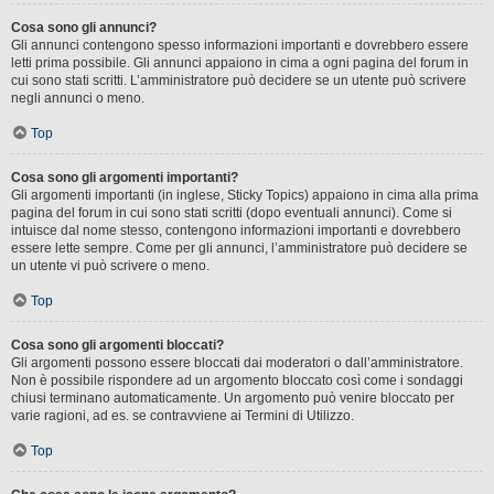
Cosa sono gli annunci?
Gli annunci contengono spesso informazioni importanti e dovrebbero essere
letti prima possibile. Gli annunci appaiono in cima a ogni pagina del forum in
cui sono stati scritti. L’amministratore può decidere se un utente può scrivere
negli annunci o meno.
Top
Cosa sono gli argomenti importanti?
Gli argomenti importanti (in inglese, Sticky Topics) appaiono in cima alla prima
pagina del forum in cui sono stati scritti (dopo eventuali annunci). Come si
intuisce dal nome stesso, contengono informazioni importanti e dovrebbero
essere lette sempre. Come per gli annunci, l’amministratore può decidere se
un utente vi può scrivere o meno.
Top
Cosa sono gli argomenti bloccati?
Gli argomenti possono essere bloccati dai moderatori o dall’amministratore.
Non è possibile rispondere ad un argomento bloccato così come i sondaggi
chiusi terminano automaticamente. Un argomento può venire bloccato per
varie ragioni, ad es. se contravviene ai Termini di Utilizzo.
Top