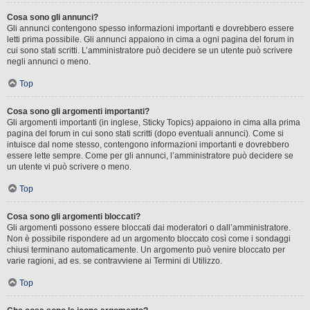
Cosa sono gli annunci?
Gli annunci contengono spesso informazioni importanti e dovrebbero essere
letti prima possibile. Gli annunci appaiono in cima a ogni pagina del forum in
cui sono stati scritti. L’amministratore può decidere se un utente può scrivere
negli annunci o meno.
Top
Cosa sono gli argomenti importanti?
Gli argomenti importanti (in inglese, Sticky Topics) appaiono in cima alla prima
pagina del forum in cui sono stati scritti (dopo eventuali annunci). Come si
intuisce dal nome stesso, contengono informazioni importanti e dovrebbero
essere lette sempre. Come per gli annunci, l’amministratore può decidere se
un utente vi può scrivere o meno.
Top
Cosa sono gli argomenti bloccati?
Gli argomenti possono essere bloccati dai moderatori o dall’amministratore.
Non è possibile rispondere ad un argomento bloccato così come i sondaggi
chiusi terminano automaticamente. Un argomento può venire bloccato per
varie ragioni, ad es. se contravviene ai Termini di Utilizzo.
Top