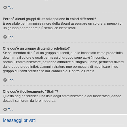
Top
Perché alcuni gruppi di utenti appaiono in colori differenti?
È possibile per l’amministratore della Board assegnare un colore ai membri di
un gruppo per rendere più semplice identificarli.
Top
Che cos’è un gruppo di utenti predefinito?
Se sei membro di più di un gruppo di utenti, quello impostato come predefinito
determina il colore e quali permessi di gruppo sono attivi (in condizioni
normali; l’amministratore, potrebbe attribuire al singolo utente, permessi diversi
dal gruppo predefinito). L’amministratore può permetterti di modificare il tuo
gruppo di utenti predefinito dal Pannello di Controllo Utente.
Top
Che cos’è il collegamento “Staff”?
Questa pagina fornisce una lista degli amministratori e dei moderatori, dando
dettagli sui forum da loro moderati.
Top
Messaggi privati