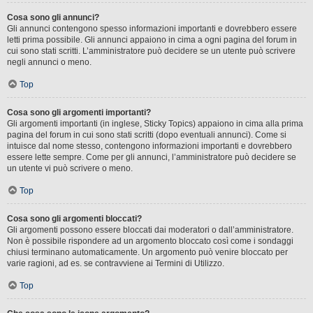
Cosa sono gli annunci?
Gli annunci contengono spesso informazioni importanti e dovrebbero essere
letti prima possibile. Gli annunci appaiono in cima a ogni pagina del forum in
cui sono stati scritti. L’amministratore può decidere se un utente può scrivere
negli annunci o meno.
Top
Cosa sono gli argomenti importanti?
Gli argomenti importanti (in inglese, Sticky Topics) appaiono in cima alla prima
pagina del forum in cui sono stati scritti (dopo eventuali annunci). Come si
intuisce dal nome stesso, contengono informazioni importanti e dovrebbero
essere lette sempre. Come per gli annunci, l’amministratore può decidere se
un utente vi può scrivere o meno.
Top
Cosa sono gli argomenti bloccati?
Gli argomenti possono essere bloccati dai moderatori o dall’amministratore.
Non è possibile rispondere ad un argomento bloccato così come i sondaggi
chiusi terminano automaticamente. Un argomento può venire bloccato per
varie ragioni, ad es. se contravviene ai Termini di Utilizzo.
Top