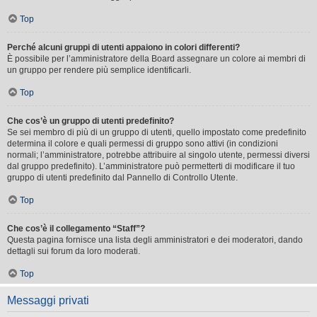
Top
Perché alcuni gruppi di utenti appaiono in colori differenti?
È possibile per l’amministratore della Board assegnare un colore ai membri di
un gruppo per rendere più semplice identificarli.
Top
Che cos’è un gruppo di utenti predefinito?
Se sei membro di più di un gruppo di utenti, quello impostato come predefinito
determina il colore e quali permessi di gruppo sono attivi (in condizioni
normali; l’amministratore, potrebbe attribuire al singolo utente, permessi diversi
dal gruppo predefinito). L’amministratore può permetterti di modificare il tuo
gruppo di utenti predefinito dal Pannello di Controllo Utente.
Top
Che cos’è il collegamento “Staff”?
Questa pagina fornisce una lista degli amministratori e dei moderatori, dando
dettagli sui forum da loro moderati.
Top
Messaggi privati