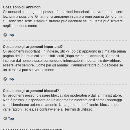
Cosa sono gli annunci?
Gli annunci contengono spesso informazioni importanti e dovrebbero essere
letti prima possibile. Gli annunci appaiono in cima a ogni pagina del forum in
cui sono stati scritti. L’amministratore può decidere se un utente può scrivere
negli annunci o meno.
Top
Cosa sono gli argomenti importanti?
Gli argomenti importanti (in inglese, Sticky Topics) appaiono in cima alla prima
pagina del forum in cui sono stati scritti (dopo eventuali annunci). Come si
intuisce dal nome stesso, contengono informazioni importanti e dovrebbero
essere lette sempre. Come per gli annunci, l’amministratore può decidere se
un utente vi può scrivere o meno.
Top
Cosa sono gli argomenti bloccati?
Gli argomenti possono essere bloccati dai moderatori o dall’amministratore.
Non è possibile rispondere ad un argomento bloccato così come i sondaggi
chiusi terminano automaticamente. Un argomento può venire bloccato per
varie ragioni, ad es. se contravviene ai Termini di Utilizzo.
Top