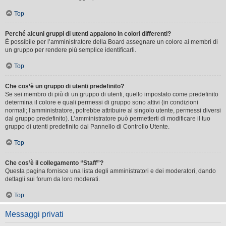
Top
Perché alcuni gruppi di utenti appaiono in colori differenti?
È possibile per l’amministratore della Board assegnare un colore ai membri di
un gruppo per rendere più semplice identificarli.
Top
Che cos’è un gruppo di utenti predefinito?
Se sei membro di più di un gruppo di utenti, quello impostato come predefinito
determina il colore e quali permessi di gruppo sono attivi (in condizioni
normali; l’amministratore, potrebbe attribuire al singolo utente, permessi diversi
dal gruppo predefinito). L’amministratore può permetterti di modificare il tuo
gruppo di utenti predefinito dal Pannello di Controllo Utente.
Top
Che cos’è il collegamento “Staff”?
Questa pagina fornisce una lista degli amministratori e dei moderatori, dando
dettagli sui forum da loro moderati.
Top
Messaggi privati