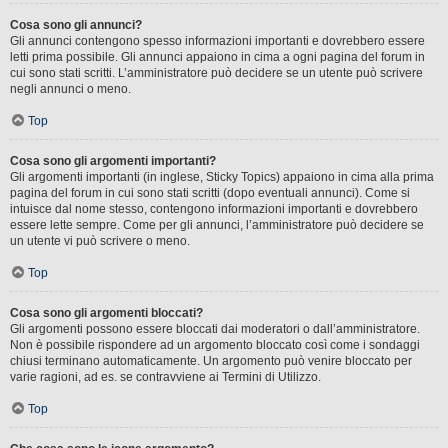
Cosa sono gli annunci?
Gli annunci contengono spesso informazioni importanti e dovrebbero essere
letti prima possibile. Gli annunci appaiono in cima a ogni pagina del forum in
cui sono stati scritti. L’amministratore può decidere se un utente può scrivere
negli annunci o meno.
Top
Cosa sono gli argomenti importanti?
Gli argomenti importanti (in inglese, Sticky Topics) appaiono in cima alla prima
pagina del forum in cui sono stati scritti (dopo eventuali annunci). Come si
intuisce dal nome stesso, contengono informazioni importanti e dovrebbero
essere lette sempre. Come per gli annunci, l’amministratore può decidere se
un utente vi può scrivere o meno.
Top
Cosa sono gli argomenti bloccati?
Gli argomenti possono essere bloccati dai moderatori o dall’amministratore.
Non è possibile rispondere ad un argomento bloccato così come i sondaggi
chiusi terminano automaticamente. Un argomento può venire bloccato per
varie ragioni, ad es. se contravviene ai Termini di Utilizzo.
Top