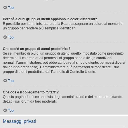
Top
Perché alcuni gruppi di utenti appaiono in colori differenti?
È possibile per l’amministratore della Board assegnare un colore ai membri di
un gruppo per rendere più semplice identificarli.
Top
Che cos’è un gruppo di utenti predefinito?
Se sei membro di più di un gruppo di utenti, quello impostato come predefinito
determina il colore e quali permessi di gruppo sono attivi (in condizioni
normali; l’amministratore, potrebbe attribuire al singolo utente, permessi diversi
dal gruppo predefinito). L’amministratore può permetterti di modificare il tuo
gruppo di utenti predefinito dal Pannello di Controllo Utente.
Top
Che cos’è il collegamento “Staff”?
Questa pagina fornisce una lista degli amministratori e dei moderatori, dando
dettagli sui forum da loro moderati.
Top
Messaggi privati