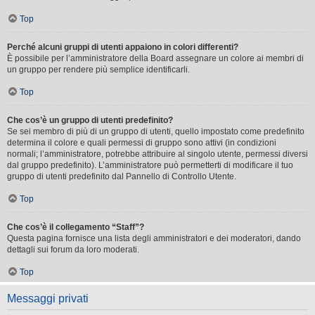
Top
Perché alcuni gruppi di utenti appaiono in colori differenti?
È possibile per l’amministratore della Board assegnare un colore ai membri di
un gruppo per rendere più semplice identificarli.
Top
Che cos’è un gruppo di utenti predefinito?
Se sei membro di più di un gruppo di utenti, quello impostato come predefinito
determina il colore e quali permessi di gruppo sono attivi (in condizioni
normali; l’amministratore, potrebbe attribuire al singolo utente, permessi diversi
dal gruppo predefinito). L’amministratore può permetterti di modificare il tuo
gruppo di utenti predefinito dal Pannello di Controllo Utente.
Top
Che cos’è il collegamento “Staff”?
Questa pagina fornisce una lista degli amministratori e dei moderatori, dando
dettagli sui forum da loro moderati.
Top
Messaggi privati