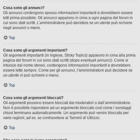
Cosa sono gli annunci?
Gli annunci contengono spesso informazioni importanti e dovrebbero essere
letti prima possibile. Gli annunci appaiono in cima a ogni pagina del forum in
cui sono stati scritti. L’amministratore può decidere se un utente può scrivere
negli annunci o meno.
Top
Cosa sono gli argomenti importanti?
Gli argomenti importanti (in inglese, Sticky Topics) appaiono in cima alla prima
pagina del forum in cui sono stati scritti (dopo eventuali annunci). Come si
intuisce dal nome stesso, contengono informazioni importanti e dovrebbero
essere lette sempre. Come per gli annunci, l’amministratore può decidere se
un utente vi può scrivere o meno.
Top
Cosa sono gli argomenti bloccati?
Gli argomenti possono essere bloccati dai moderatori o dall’amministratore.
Non è possibile rispondere ad un argomento bloccato così come i sondaggi
chiusi terminano automaticamente. Un argomento può venire bloccato per
varie ragioni, ad es. se contravviene ai Termini di Utilizzo.
Top