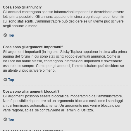
Cosa sono gli annunci?
Gli annunci contengono spesso informazioni importanti e dovrebbero essere
letti prima possibile. Gli annunci appaiono in cima a ogni pagina del forum in
cui sono stati scritti. L’amministratore può decidere se un utente può scrivere
negli annunci o meno.
Top
Cosa sono gli argomenti importanti?
Gli argomenti importanti (in inglese, Sticky Topics) appaiono in cima alla prima
pagina del forum in cui sono stati scritti (dopo eventuali annunci). Come si
intuisce dal nome stesso, contengono informazioni importanti e dovrebbero
essere lette sempre. Come per gli annunci, l’amministratore può decidere se
un utente vi può scrivere o meno.
Top
Cosa sono gli argomenti bloccati?
Gli argomenti possono essere bloccati dai moderatori o dall’amministratore.
Non è possibile rispondere ad un argomento bloccato così come i sondaggi
chiusi terminano automaticamente. Un argomento può venire bloccato per
varie ragioni, ad es. se contravviene ai Termini di Utilizzo.
Top