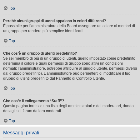
Top
Perché alcuni gruppi di utenti appaiono in colori differenti?
È possibile per l’amministratore della Board assegnare un colore ai membri di
un gruppo per rendere più semplice identificarli.
Top
Che cos’è un gruppo di utenti predefinito?
Se sei membro di più di un gruppo di utenti, quello impostato come predefinito
determina il colore e quali permessi di gruppo sono attivi (in condizioni
normali; l’amministratore, potrebbe attribuire al singolo utente, permessi diversi
dal gruppo predefinito). L’amministratore può permetterti di modificare il tuo
gruppo di utenti predefinito dal Pannello di Controllo Utente.
Top
Che cos’è il collegamento “Staff”?
Questa pagina fornisce una lista degli amministratori e dei moderatori, dando
dettagli sui forum da loro moderati.
Top
Messaggi privati