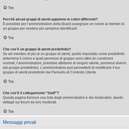
Top
Perché alcuni gruppi di utenti appaiono in colori differenti?
È possibile per l’amministratore della Board assegnare un colore ai membri di
un gruppo per rendere più semplice identificarli.
Top
Che cos’è un gruppo di utenti predefinito?
Se sei membro di più di un gruppo di utenti, quello impostato come predefinito
determina il colore e quali permessi di gruppo sono attivi (in condizioni
normali; l’amministratore, potrebbe attribuire al singolo utente, permessi diversi
dal gruppo predefinito). L’amministratore può permetterti di modificare il tuo
gruppo di utenti predefinito dal Pannello di Controllo Utente.
Top
Che cos’è il collegamento “Staff”?
Questa pagina fornisce una lista degli amministratori e dei moderatori, dando
dettagli sui forum da loro moderati.
Top
Messaggi privati