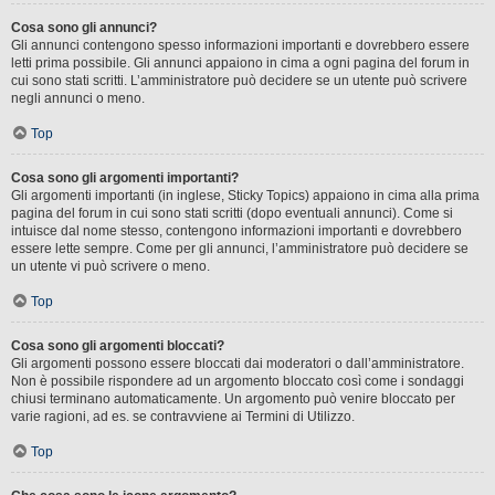
Cosa sono gli annunci?
Gli annunci contengono spesso informazioni importanti e dovrebbero essere
letti prima possibile. Gli annunci appaiono in cima a ogni pagina del forum in
cui sono stati scritti. L’amministratore può decidere se un utente può scrivere
negli annunci o meno.
Top
Cosa sono gli argomenti importanti?
Gli argomenti importanti (in inglese, Sticky Topics) appaiono in cima alla prima
pagina del forum in cui sono stati scritti (dopo eventuali annunci). Come si
intuisce dal nome stesso, contengono informazioni importanti e dovrebbero
essere lette sempre. Come per gli annunci, l’amministratore può decidere se
un utente vi può scrivere o meno.
Top
Cosa sono gli argomenti bloccati?
Gli argomenti possono essere bloccati dai moderatori o dall’amministratore.
Non è possibile rispondere ad un argomento bloccato così come i sondaggi
chiusi terminano automaticamente. Un argomento può venire bloccato per
varie ragioni, ad es. se contravviene ai Termini di Utilizzo.
Top