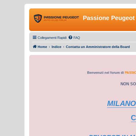
Passione Peugeot 
Collegamenti Rapidi
FAQ
Home
Indice
Contatta un Amministratore della Board
Benvenuti nel forum di
PASSI
NON SO
MILANO