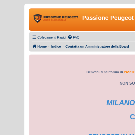
Passione Peugeot 
Collegamenti Rapidi
FAQ
Home
Indice
Contatta un Amministratore della Board
Benvenuti nel forum di
PASSI
NON SO
MILANO