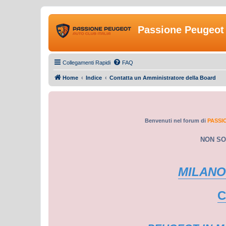
Passione Peugeot 
Collegamenti Rapidi
FAQ
Home
Indice
Contatta un Amministratore della Board
Benvenuti nel forum di
PASSI
NON SO
MILANO