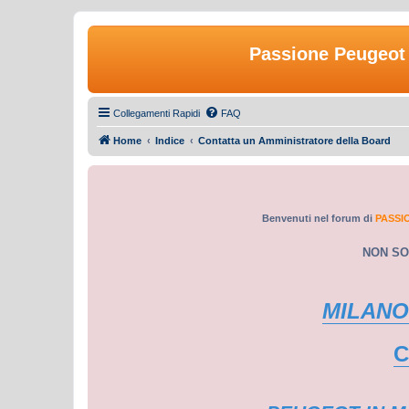
Passione Peugeot 
Collegamenti Rapidi
FAQ
Home
Indice
Contatta un Amministratore della Board
Benvenuti nel forum di
PASSI
NON SO
MILANO