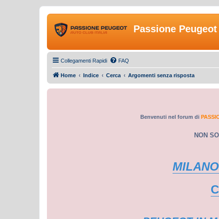
Passione Peugeot 
Collegamenti Rapidi
FAQ
Home
Indice
Cerca
Argomenti senza risposta
Benvenuti nel forum di
PASSI
NON SO
MILANO