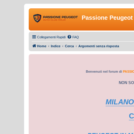
Passione Peugeot 
Collegamenti Rapidi
FAQ
Home
Indice
Cerca
Argomenti senza risposta
Benvenuti nel forum di
PASSI
NON SO
MILANO