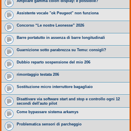
Ampliare gamma colori display: è possibile?
Assistente vocale "ok Peugeot" non funziona
Concorso “Le nostre Leonesse” 2026
Barre portatutto in assenza di barre longitudinali
Guarnizione sotto parabrezza su Temu: consigli?
Dubbio reparto sospensione del mio 206
rimontaggio testata 206
Sostituzione micro interruttore bagagliaio
Disattivare via software start and stop e controllo ogni 12
secondi dell'auto pilot
Come bypassare sistema arkamys
Problematica sensori di parcheggio