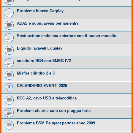
Problema blocco Carplay
ADAS e suoni/avvisi permanenti?
Sostituzione emblema anteriore con il nuovo modello
Liquido lavavetri, quale?
sostituire NG4 con SMEG IV2
Misfire cilindro 2 e 3
CALENDARIO EVENTI 2026
RCC A2, cavo USB e telecodifica
Problemi elettrici solo con pioggia forte
Problema BSM Peugeot partner anno 2009