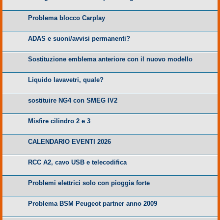
Problema blocco Carplay
ADAS e suoni/avvisi permanenti?
Sostituzione emblema anteriore con il nuovo modello
Liquido lavavetri, quale?
sostituire NG4 con SMEG IV2
Misfire cilindro 2 e 3
CALENDARIO EVENTI 2026
RCC A2, cavo USB e telecodifica
Problemi elettrici solo con pioggia forte
Problema BSM Peugeot partner anno 2009