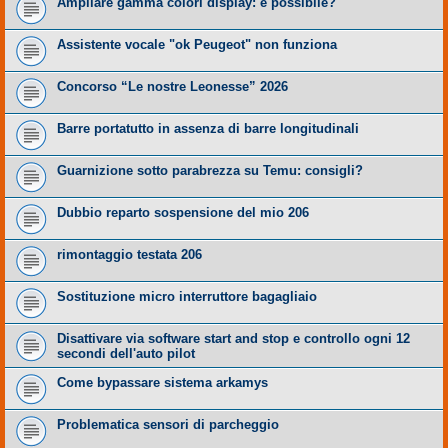
Ampliare gamma colori display: è possibile?
Assistente vocale "ok Peugeot" non funziona
Concorso “Le nostre Leonesse” 2026
Barre portatutto in assenza di barre longitudinali
Guarnizione sotto parabrezza su Temu: consigli?
Dubbio reparto sospensione del mio 206
rimontaggio testata 206
Sostituzione micro interruttore bagagliaio
Disattivare via software start and stop e controllo ogni 12
secondi dell'auto pilot
Come bypassare sistema arkamys
Problematica sensori di parcheggio