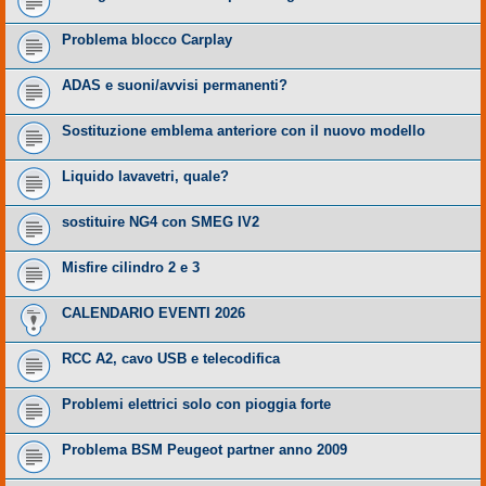
Problema blocco Carplay
ADAS e suoni/avvisi permanenti?
Sostituzione emblema anteriore con il nuovo modello
Liquido lavavetri, quale?
sostituire NG4 con SMEG IV2
Misfire cilindro 2 e 3
CALENDARIO EVENTI 2026
RCC A2, cavo USB e telecodifica
Problemi elettrici solo con pioggia forte
Problema BSM Peugeot partner anno 2009