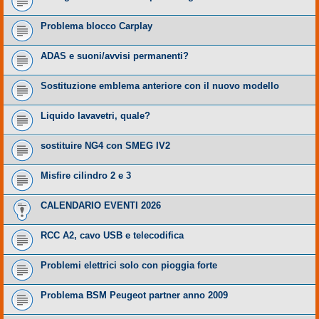
Problema blocco Carplay
ADAS e suoni/avvisi permanenti?
Sostituzione emblema anteriore con il nuovo modello
Liquido lavavetri, quale?
sostituire NG4 con SMEG IV2
Misfire cilindro 2 e 3
CALENDARIO EVENTI 2026
RCC A2, cavo USB e telecodifica
Problemi elettrici solo con pioggia forte
Problema BSM Peugeot partner anno 2009