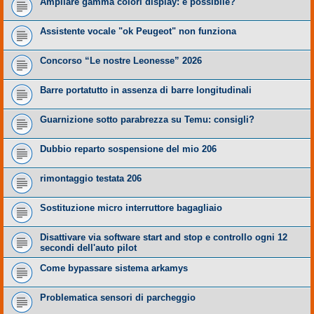
Ampliare gamma colori display: è possibile?
Assistente vocale "ok Peugeot" non funziona
Concorso “Le nostre Leonesse” 2026
Barre portatutto in assenza di barre longitudinali
Guarnizione sotto parabrezza su Temu: consigli?
Dubbio reparto sospensione del mio 206
rimontaggio testata 206
Sostituzione micro interruttore bagagliaio
Disattivare via software start and stop e controllo ogni 12
secondi dell'auto pilot
Come bypassare sistema arkamys
Problematica sensori di parcheggio