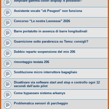
Ampliare gamma colori display: è possibile?
Assistente vocale "ok Peugeot" non funziona
Concorso “Le nostre Leonesse” 2026
Barre portatutto in assenza di barre longitudinali
Guarnizione sotto parabrezza su Temu: consigli?
Dubbio reparto sospensione del mio 206
rimontaggio testata 206
Sostituzione micro interruttore bagagliaio
Disattivare via software start and stop e controllo ogni 12
secondi dell'auto pilot
Come bypassare sistema arkamys
Problematica sensori di parcheggio