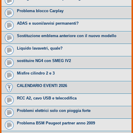
Problema blocco Carplay
ADAS e suoni/avvisi permanenti?
Sostituzione emblema anteriore con il nuovo modello
Liquido lavavetri, quale?
sostituire NG4 con SMEG IV2
Misfire cilindro 2 e 3
CALENDARIO EVENTI 2026
RCC A2, cavo USB e telecodifica
Problemi elettrici solo con pioggia forte
Problema BSM Peugeot partner anno 2009