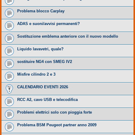
Problema blocco Carplay
ADAS e suoni/avvisi permanenti?
Sostituzione emblema anteriore con il nuovo modello
Liquido lavavetri, quale?
sostituire NG4 con SMEG IV2
Misfire cilindro 2 e 3
CALENDARIO EVENTI 2026
RCC A2, cavo USB e telecodifica
Problemi elettrici solo con pioggia forte
Problema BSM Peugeot partner anno 2009