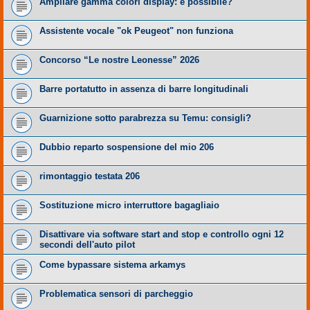
Ampliare gamma colori display: è possibile?
Assistente vocale "ok Peugeot" non funziona
Concorso “Le nostre Leonesse” 2026
Barre portatutto in assenza di barre longitudinali
Guarnizione sotto parabrezza su Temu: consigli?
Dubbio reparto sospensione del mio 206
rimontaggio testata 206
Sostituzione micro interruttore bagagliaio
Disattivare via software start and stop e controllo ogni 12
secondi dell'auto pilot
Come bypassare sistema arkamys
Problematica sensori di parcheggio