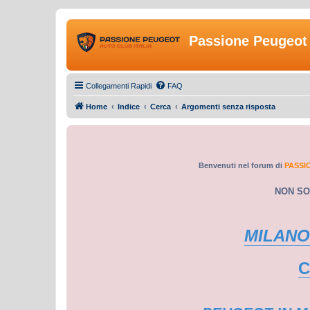
Passione Peugeot 
Collegamenti Rapidi
FAQ
Home
Indice
Cerca
Argomenti senza risposta
Benvenuti nel forum di
PASSI
NON SO
MILANO