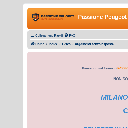
Passione Peugeot 
Collegamenti Rapidi
FAQ
Home
Indice
Cerca
Argomenti senza risposta
Benvenuti nel forum di
PASSI
NON SO
MILANO