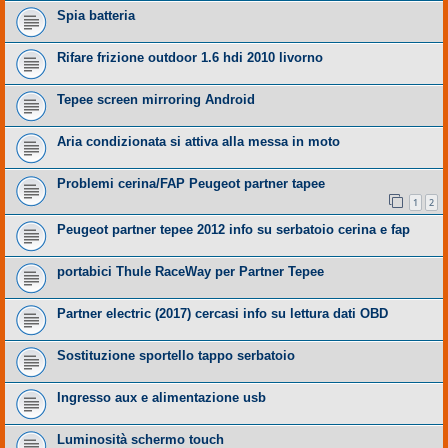
Spia batteria
Rifare frizione outdoor 1.6 hdi 2010 livorno
Tepee screen mirroring Android
Aria condizionata si attiva alla messa in moto
Problemi cerina/FAP Peugeot partner tapee
1
2
Peugeot partner tepee 2012 info su serbatoio cerina e fap
portabici Thule RaceWay per Partner Tepee
Partner electric (2017) cercasi info su lettura dati OBD
Sostituzione sportello tappo serbatoio
Ingresso aux e alimentazione usb
Luminosità schermo touch