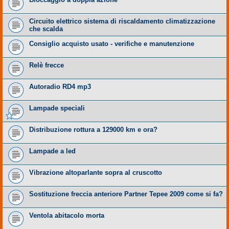
Circuito elettrico sistema di riscaldamento climatizzazione
che scalda
Consiglio acquisto usato - verifiche e manutenzione
Relè frecce
Autoradio RD4 mp3
Lampade speciali
Distribuzione rottura a 129000 km e ora?
Lampade a led
Vibrazione altoparlante sopra al cruscotto
Sostituzione freccia anteriore Partner Tepee 2009 come si fa?
Ventola abitacolo morta