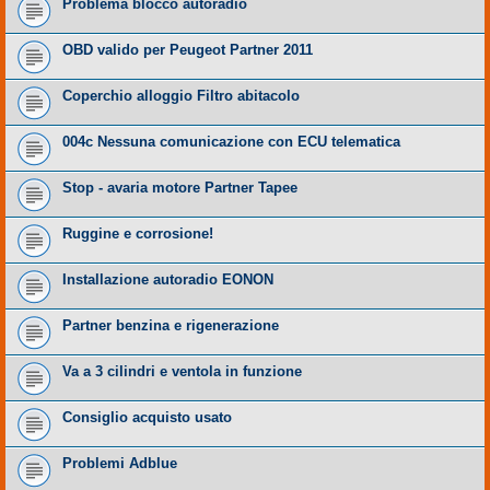
Problema blocco autoradio
OBD valido per Peugeot Partner 2011
Coperchio alloggio Filtro abitacolo
004c Nessuna comunicazione con ECU telematica
Stop - avaria motore Partner Tapee
Ruggine e corrosione!
Installazione autoradio EONON
Partner benzina e rigenerazione
Va a 3 cilindri e ventola in funzione
Consiglio acquisto usato
Problemi Adblue