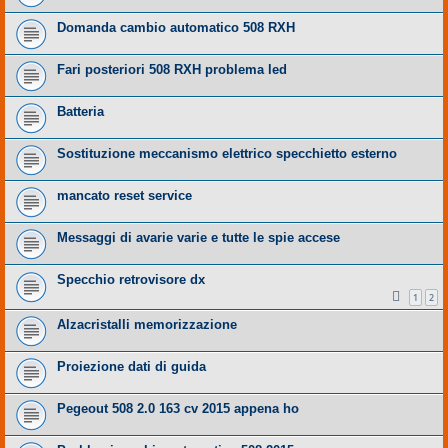
Domanda cambio automatico 508 RXH
Fari posteriori 508 RXH problema led
Batteria
Sostituzione meccanismo elettrico specchietto esterno
mancato reset service
Messaggi di avarie varie e tutte le spie accese
Specchio retrovisore dx
1
2
Alzacristalli memorizzazione
Proiezione dati di guida
Pegeout 508 2.0 163 cv 2015 appena ho