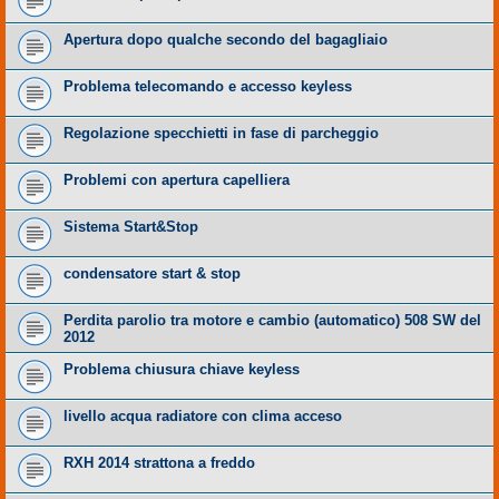
Apertura dopo qualche secondo del bagagliaio
Problema telecomando e accesso keyless
Regolazione specchietti in fase di parcheggio
Problemi con apertura capelliera
Sistema Start&Stop
condensatore start & stop
Perdita parolio tra motore e cambio (automatico) 508 SW del
2012
Problema chiusura chiave keyless
livello acqua radiatore con clima acceso
RXH 2014 strattona a freddo