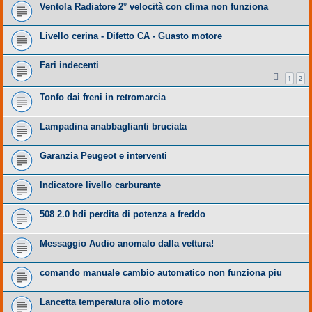
Ventola Radiatore 2° velocità con clima non funziona
Livello cerina - Difetto CA - Guasto motore
Fari indecenti
1
2
Tonfo dai freni in retromarcia
Lampadina anabbaglianti bruciata
Garanzia Peugeot e interventi
Indicatore livello carburante
508 2.0 hdi perdita di potenza a freddo
Messaggio Audio anomalo dalla vettura!
comando manuale cambio automatico non funziona piu
Lancetta temperatura olio motore