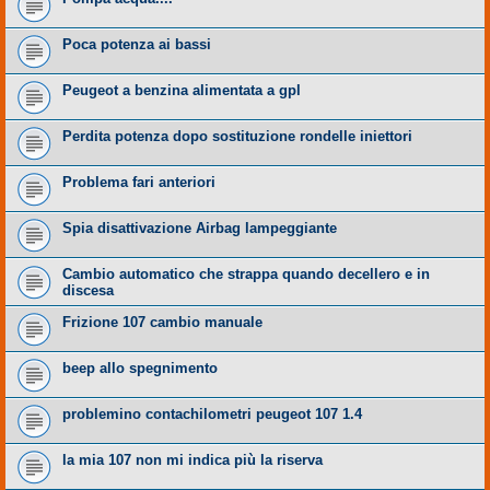
Poca potenza ai bassi
Peugeot a benzina alimentata a gpl
Perdita potenza dopo sostituzione rondelle iniettori
Problema fari anteriori
Spia disattivazione Airbag lampeggiante
Cambio automatico che strappa quando decellero e in
discesa
Frizione 107 cambio manuale
beep allo spegnimento
problemino contachilometri peugeot 107 1.4
la mia 107 non mi indica più la riserva