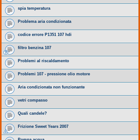
spia temperatura
Problema aria condizionata
codice errore P1351 107 hdi
filtro benzina 107
Problemi al riscaldamento
Problemi 107 - pressione olio motore
Aria condizionata non funzionante
vetri compasso
Quali candele?
Frizione Sweet Years 2007
Pompa acqua....