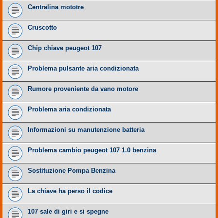
Centralina mototre
Cruscotto
Chip chiave peugeot 107
Problema pulsante aria condizionata
Rumore proveniente da vano motore
Problema aria condizionata
Informazioni su manutenzione batteria
Problema cambio peugeot 107 1.0 benzina
Sostituzione Pompa Benzina
La chiave ha perso il codice
107 sale di giri e si spegne