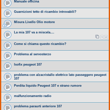
Manuale officina
Guarnizioni tetto di ricambio introvabili?
Misura Livello Olio motore
La mia 107 va a miscela....
1
2
Come si chiama questo ricambio?
Problema al servosterzo
Isofix peugeot 107
problema con alzacristallo elettrico lato passeggero peugeot
107
Perdita liquido Peugeot 107 e strano rumore
malfunzionamento radio
problema paraurti anteriore 107