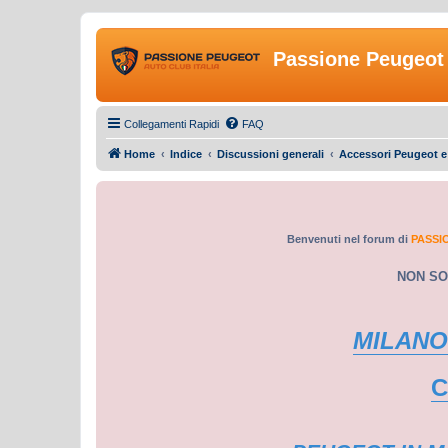
Passione Peugeot 
Collegamenti Rapidi
FAQ
Home
Indice
Discussioni generali
Accessori Peugeot 
Benvenuti nel forum di
PASSI
NON SO
MILANO