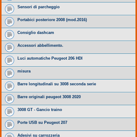
Sensori di parcheggio
Portabici posteriore 2008 (mod.2016)
Consiglio dashcam
Accessori abbellimento.
Luci automatiche Peugeot 206 HDI
misura
Barre longitudinali su 3008 seconda serie
Barre originali peugeot 3008 2020
3008 GT - Gancio traino
Porte USB su Peugeot 207
Adesivi su carrozzeria