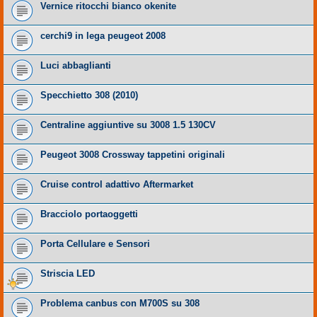
Vernice ritocchi bianco okenite
cerchi9 in lega peugeot 2008
Luci abbaglianti
Specchietto 308 (2010)
Centraline aggiuntive su 3008 1.5 130CV
Peugeot 3008 Crossway tappetini originali
Cruise control adattivo Aftermarket
Bracciolo portaoggetti
Porta Cellulare e Sensori
Striscia LED
Problema canbus con M700S su 308