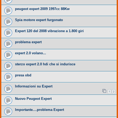
peugeot expert 2009 1997cc 88Kw
Spia motore expert furgonato
Expert 120 del 2008 vibrazione a 1.800 giri
problema expert
expert 2.0 volano...
sterzo expert 2.0 hdi che si indurisce
presa obd
Informazioni su Expert
1
2
Nuovo Peugeot Expert
Importante....problema Expert