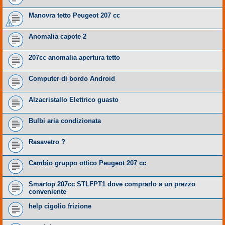
Manovra tetto Peugeot 207 cc
Anomalia capote 2
207cc anomalia apertura tetto
Computer di bordo Android
Alzacristallo Elettrico guasto
Bulbi aria condizionata
Rasavetro ?
Cambio gruppo ottico Peugeot 207 cc
Smartop 207cc STLFPT1 dove comprarlo a un prezzo
conveniente
help cigolio frizione