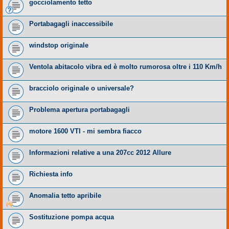
gocciolamento tetto
Portabagagli inaccessibile
windstop originale
Ventola abitacolo vibra ed è molto rumorosa oltre i 110 Km/h
bracciolo originale o universale?
Problema apertura portabagagli
motore 1600 VTI - mi sembra fiacco
Informazioni relative a una 207cc 2012 Allure
Richiesta info
Anomalia tetto apribile
Sostituzione pompa acqua