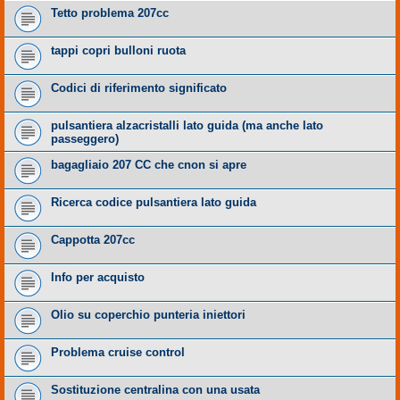
Tetto problema 207cc
tappi copri bulloni ruota
Codici di riferimento significato
pulsantiera alzacristalli lato guida (ma anche lato
passeggero)
bagagliaio 207 CC che cnon si apre
Ricerca codice pulsantiera lato guida
Cappotta 207cc
Info per acquisto
Olio su coperchio punteria iniettori
Problema cruise control
Sostituzione centralina con una usata