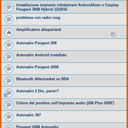
Installazione impianto infotaiment AndroidAuto o Carplay
Peugeot 3008 Hybrid 12/2016
problema con radio rneg
Amplificatore altoparlanti
1
2
Autoradio Peugeot 208
Autoradio Android installato
Autoradio Peugeot 2008
Bluetooth Aftermarket su RD4
Autoradio 2 Din, pareri?
Colore del positivo sull'impianto audio (206 Plus 2009')
Autoradio 307
Peugeot 2008 Autoradio