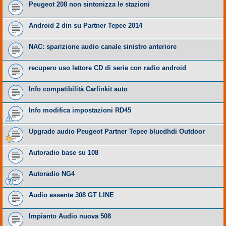
Peugeot 208 non sintonizza le stazioni
Android 2 din su Partner Tepee 2014
NAC: sparizione audio canale sinistro anteriore
recupero uso lettore CD di serie con radio android
Info compatibilità Carlinkit auto
Info modifica impostazioni RD45
Upgrade audio Peugeot Partner Tepee bluedhdi Outdoor
Autoradio base su 108
Autoradio NG4
Audio assente 308 GT LINE
Impianto Audio nuova 508