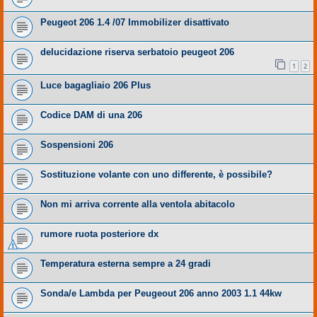
Peugeot 206 1.4 /07 Immobilizer disattivato
delucidazione riserva serbatoio peugeot 206
1
2
Luce bagagliaio 206 Plus
Codice DAM di una 206
Sospensioni 206
Sostituzione volante con uno differente, è possibile?
Non mi arriva corrente alla ventola abitacolo
rumore ruota posteriore dx
Temperatura esterna sempre a 24 gradi
Sonda/e Lambda per Peugeout 206 anno 2003 1.1 44kw