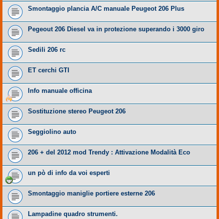
Smontaggio plancia A/C manuale Peugeot 206 Plus
Pegeout 206 Diesel va in protezione superando i 3000 giro
Sedili 206 rc
ET cerchi GTI
Info manuale officina
Sostituzione stereo Peugeot 206
Seggiolino auto
206 + del 2012 mod Trendy : Attivazione Modalità Eco
un pò di info da voi esperti
Smontaggio maniglie portiere esterne 206
Lampadine quadro strumenti.