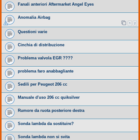
Fanali anteriori Aftermarket Angel Eyes
Anomalia Airbag
1
2
Questioni varie
Cinchia di distribuzione
Problema valvola EGR ????
problema faro anabbagliante
Sedili per Peugeot 206 cc
Manuale d'uso 206 cc quiksilver
Rumore da ruota posteriore destra
Sonda lambda da sostituire?
Sonda lambda non si svita