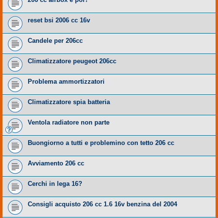
reset bsi 2006 cc 16v
Candele per 206cc
Climatizzatore peugeot 206cc
Problema ammortizzatori
Climatizzatore spia batteria
Ventola radiatore non parte
Buongiorno a tutti e problemino con tetto 206 cc
Avviamento 206 cc
Cerchi in lega 16?
Consigli acquisto 206 cc 1.6 16v benzina del 2004