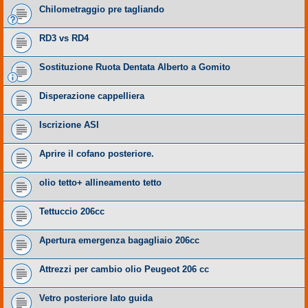
Chilometraggio pre tagliando
RD3 vs RD4
Sostituzione Ruota Dentata Alberto a Gomito
Disperazione cappelliera
Iscrizione ASI
Aprire il cofano posteriore.
olio tetto+ allineamento tetto
Tettuccio 206cc
Apertura emergenza bagagliaio 206cc
Attrezzi per cambio olio Peugeot 206 cc
Vetro posteriore lato guida