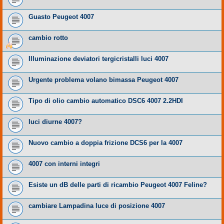
Guasto Peugeot 4007
cambio rotto
Illuminazione deviatori tergicristalli luci 4007
Urgente problema volano bimassa Peugeot 4007
Tipo di olio cambio automatico DSC6 4007 2.2HDI
luci diurne 4007?
Nuovo cambio a doppia frizione DCS6 per la 4007
4007 con interni integri
Esiste un dB delle parti di ricambio Peugeot 4007 Feline?
cambiare Lampadina luce di posizione 4007