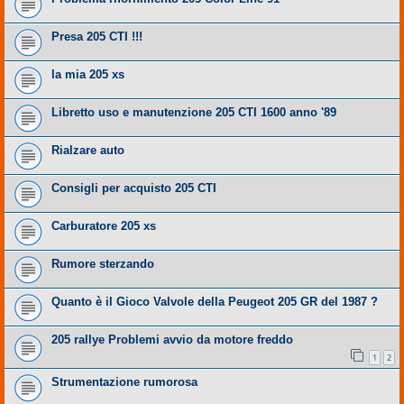
Presa 205 CTI !!!
la mia 205 xs
Libretto uso e manutenzione 205 CTI 1600 anno '89
Rialzare auto
Consigli per acquisto 205 CTI
Carburatore 205 xs
Rumore sterzando
Quanto è il Gioco Valvole della Peugeot 205 GR del 1987 ?
205 rallye Problemi avvio da motore freddo
1
2
Strumentazione rumorosa